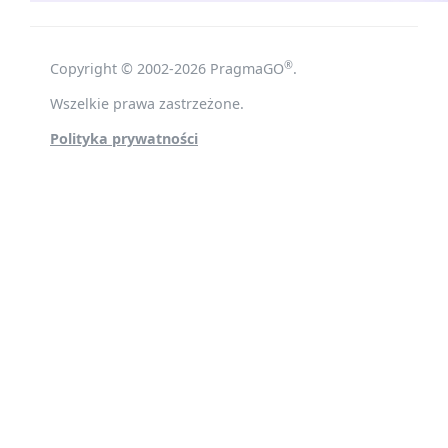
®
Copyright © 2002-2026 PragmaGO
.
Wszelkie prawa zastrzeżone.
Polityka prywatności