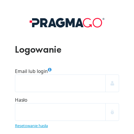
Logowanie
Email lub login
Hasło
Resetowanie hasła